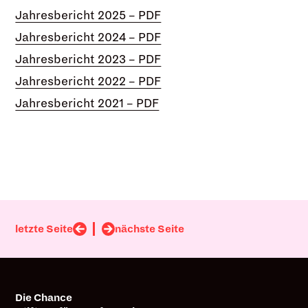
Jahresbericht 2025 – PDF
Jahresbericht 2024 – PDF
Jahresbericht 2023 – PDF
Jahresbericht 2022 – PDF
Jahresbericht 2021 – PDF
letzte Seite
nächste Seite
Die Chance