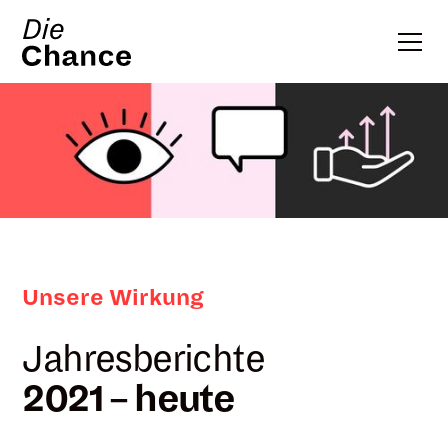
Unsere Wirkung
Jahresberichte
2021 – heute