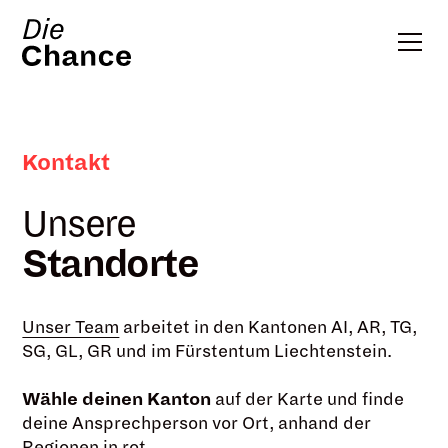
Kontakt
Unsere
Standorte
Unser Team
arbeitet in den Kantonen AI, AR, TG,
SG, GL, GR und im Fürstentum Liechtenstein.
Wähle deinen Kanton
auf der Karte und finde
deine Ansprechperson vor Ort, anhand der
Regionen in rot.