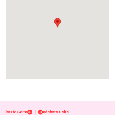
letzte Seite
nächste Seite