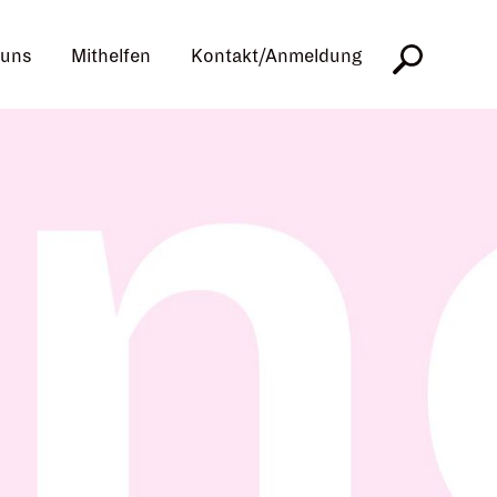
 uns
Mithelfen
Kontakt/Anmeldung