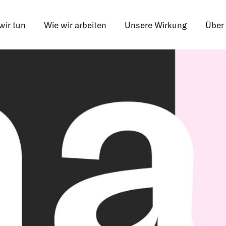
wir tun
Wie wir arbeiten
Unsere Wirkung
Über