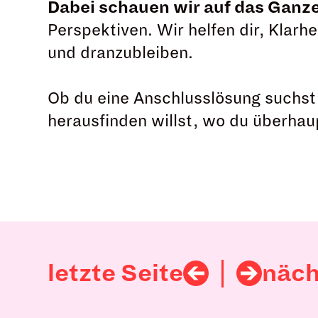
Dabei schauen wir auf das Ganze
Perspektiven. Wir helfen dir, Klarh
und dranzubleiben.
Ob du eine Anschlusslösung suchst,
herausfinden willst, wo du überhau
letzte Seite
näch