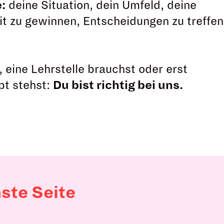
:
deine Situation, dein Umfeld, deine
eit zu gewinnen, Entscheidungen zu treffen
 eine Lehrstelle brauchst oder erst
pt stehst:
Du bist richtig bei uns.
ste Seite