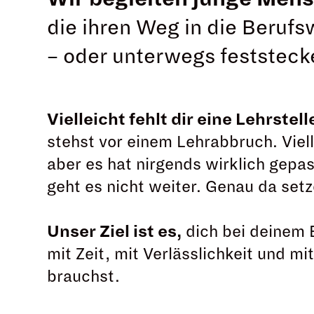
die ihren Weg in die Berufs
– oder unterwegs feststeck
Vielleicht fehlt dir eine Lehrstell
stehst vor einem Lehrabbruch. Viel
aber es hat nirgends wirklich gepas
geht es nicht weiter. Genau da setz
Unser Ziel ist es,
dich bei deinem E
mit Zeit, mit Verlässlichkeit und mi
brauchst.