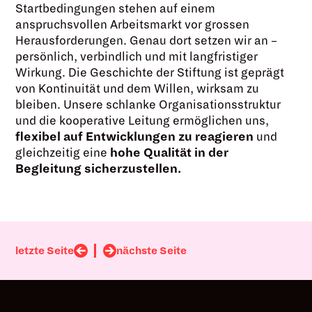
Startbedingungen stehen auf einem
anspruchsvollen Arbeitsmarkt vor grossen
Herausforderungen. Genau dort setzen wir an –
persönlich, verbindlich und mit langfristiger
Wirkung. Die Geschichte der Stiftung ist geprägt
von Kontinuität und dem Willen, wirksam zu
bleiben. Unsere schlanke Organisationsstruktur
und die kooperative Leitung ermöglichen uns,
flexibel auf Entwicklungen zu reagieren
und
gleichzeitig eine
hohe Qualität in der
Begleitung sicherzustellen.
letzte Seite
nächste Seite