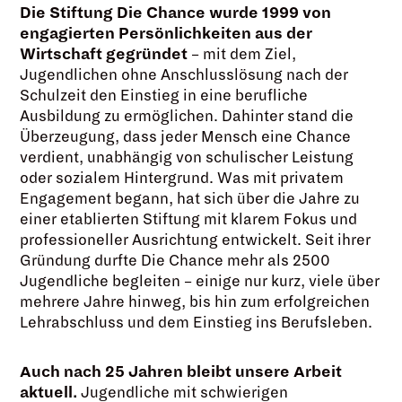
Die Stiftung Die Chance wurde 1999 von
engagierten Persönlichkeiten aus der
Wirtschaft gegründet
– mit dem Ziel,
Jugendlichen ohne Anschlusslösung nach der
Schulzeit den Einstieg in eine berufliche
Ausbildung zu ermöglichen. Dahinter stand die
Überzeugung, dass jeder Mensch eine Chance
verdient, unabhängig von schulischer Leistung
oder sozialem Hintergrund. Was mit privatem
Engagement begann, hat sich über die Jahre zu
einer etablierten Stiftung mit klarem Fokus und
professioneller Ausrichtung entwickelt. Seit ihrer
Gründung durfte Die Chance mehr als 2500
Jugendliche begleiten – einige nur kurz, viele über
mehrere Jahre hinweg, bis hin zum erfolgreichen
Lehrabschluss und dem Einstieg ins Berufsleben.
Auch nach 25 Jahren bleibt unsere Arbeit
aktuell.
Jugendliche mit schwierigen