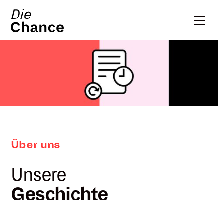
Über uns
Unsere
Geschichte